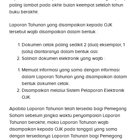
paling lambat pada akhir bulan keempat setelah tahun
buku berakhir.
Laporan Tahunan yang disampaikan kepada OJK
tersebut wajib disampaikan dalam bentuk :
Dokumen cetak paling sedikit 2 (dua) eksemplar, 1
(satu) diantaranya dalam bentuk asli.
Salinan dokumen elektronik yang wajib :
Memuat informasi yang sama dengan informasi
dalam Laporan Tahunan yang disampaikan dalam
bentuk dokumen cetak.
Disampaikan melalui Sistem Pelaporan Elektronik
OJK.
Apabila Laporan Tahunan telah tersedia bagi Pemegang
Saham sebelum jangka waktu penyampaian Laporan
Tahunan berakhir, maka Laporan Tahunan wajib
disampaikan kepada OJK pada tanggal yang sama
dengan tersedianya Laporan Tahunan bagi Pemegang