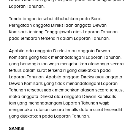
Laporan Tahunan.
Tanda tangan tersebut dibubuhkan pada Surat
Pernyataan anggota Direksi dan anggota Dewan
Komisaris tentang Tanggujawab atas Laporan Tahunan
pada lembaran tersendiri dalam Laporan Tahunan.
Apabila ada anggota Direksi atau anggota Dewan
Komisaris yang tidak menandatangani Laporan Tahunan,
yang bersangkutan wajib menyebutkan alasannya secara
tertulis dalam surat tersendiri yang dilekatkan pada
Laporan Tahunan. Apabila anggota Direksi atau anggota
Dewan Komisaris yang tidak menandatangani Laporan
Tahunan tersebut tidak memberikan alasan secara tertulis,
maka anggota Direksi atau anggota Dewan Komisaris
lain yang menandatangani Laporan Tahunan wajib
menyertakan alasan secara tertulis dalam surat tersendiri
yang dilekatkan pada Laporan Tahunan.
SANKSI