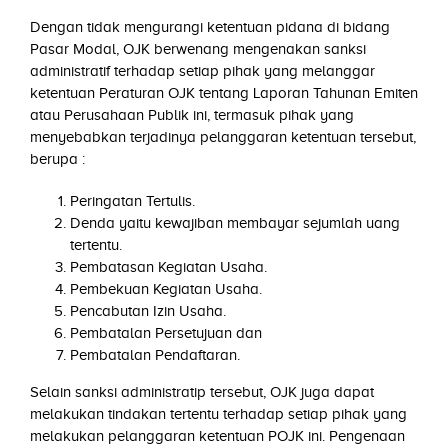
Dengan tidak mengurangi ketentuan pidana di bidang
Pasar Modal, OJK berwenang mengenakan sanksi
administratif terhadap setiap pihak yang melanggar
ketentuan Peraturan OJK tentang Laporan Tahunan Emiten
atau Perusahaan Publik ini, termasuk pihak yang
menyebabkan terjadinya pelanggaran ketentuan tersebut,
berupa :
Peringatan Tertulis.
Denda yaitu kewajiban membayar sejumlah uang
tertentu.
Pembatasan Kegiatan Usaha.
Pembekuan Kegiatan Usaha.
Pencabutan Izin Usaha.
Pembatalan Persetujuan dan
Pembatalan Pendaftaran.
Selain sanksi administratip tersebut, OJK juga dapat
melakukan tindakan tertentu terhadap setiap pihak yang
melakukan pelanggaran ketentuan POJK ini. Pengenaan