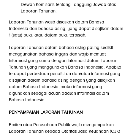
Dewan Komisaris tentang Tanggung Jawab atas
Laporan Tahunan.
Laporan Tahunan wajib disajikan dalam Bahasa
Indonesia dan bahasa asing, yang dapat disajikan dalam
1 (satu) buku atau dalam buku terpisah.
Laporan Tahunan dalam bahasa asing paling sedikit
menggunakan bahasa Inggris dan wajib memuat
informasi yang sama dengan informasi dalam Laporan
Tahunan yang menggunakan Bahasa Indonesia. Apabila
terdapat perbedaan penafsiran dan/atau informasi yang
disajikan dalam bahasa asing dengan yang disajikan
dalam Bahasa Indonesia, maka informasi yang
digunakan sebagai acuan adalah informasi dalam
Bahasa Indonesia.
PENYAMPAIAN LAPORAN TAHUNAN
Emiten atau Perusahaan Publik wajib menyampaikan
Laporan Tahunan kepada Otoritas Jasa Keuangan (OJK)