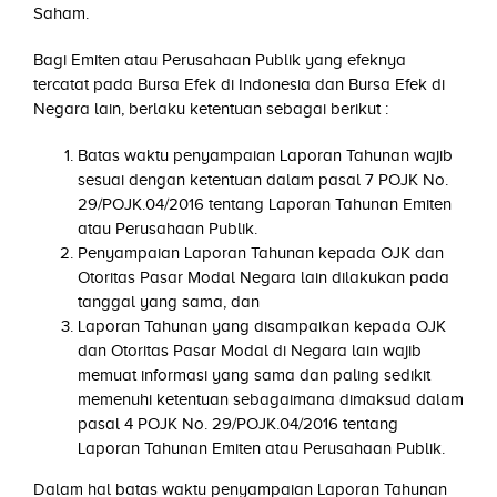
Saham.
Bagi Emiten atau Perusahaan Publik yang efeknya
tercatat pada Bursa Efek di Indonesia dan Bursa Efek di
Negara lain, berlaku ketentuan sebagai berikut :
Batas waktu penyampaian Laporan Tahunan wajib
sesuai dengan ketentuan dalam pasal 7 POJK No.
29/POJK.04/2016 tentang Laporan Tahunan Emiten
atau Perusahaan Publik.
Penyampaian Laporan Tahunan kepada OJK dan
Otoritas Pasar Modal Negara lain dilakukan pada
tanggal yang sama, dan
Laporan Tahunan yang disampaikan kepada OJK
dan Otoritas Pasar Modal di Negara lain wajib
memuat informasi yang sama dan paling sedikit
memenuhi ketentuan sebagaimana dimaksud dalam
pasal 4 POJK No. 29/POJK.04/2016 tentang
Laporan Tahunan Emiten atau Perusahaan Publik.
Dalam hal batas waktu penyampaian Laporan Tahunan